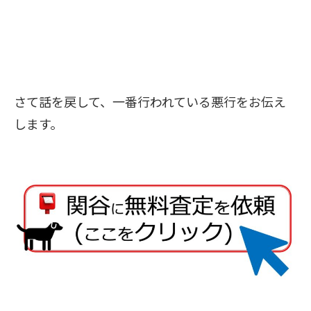
さて話を戻して、一番行われている悪行を
お伝え
します。