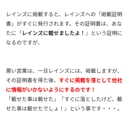
レインズに掲載すると、
レインズへの「掲載証明
書」がすぐに
発行されます。
その証明書は、あな
たに「
レインズに載せましたよ！
」という証明に
なるのですが、
悪い営業は、
一旦レインズには、掲載しますが、
その証明書を得た後、
すぐに掲載を落として
他社
に情報がいかないようにするのです！
「載せた事は載せた」「すぐに落としたけど、載
せた事は載せたでしょ！」という事です・・・。