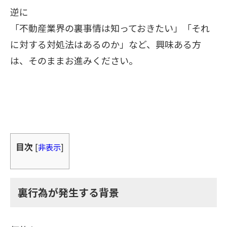
逆に
「不動産業界の裏事情は知っておきたい」「それ
に対する対処法はあるのか」など、興味ある方
は、そのままお進みください。
目次
[
非表示
]
裏行為が発生する背景