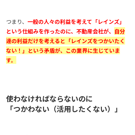
つまり、
一般の人々の利益を考えて「レインズ」
という仕組みを作ったのに、不動産会社が、
自分
達の利益だけを考えると「レインズをつかいたく
ない！」という矛盾が、この業界に生じていま
す。
使わなければならないのに
「つかわない（活用したくない）」