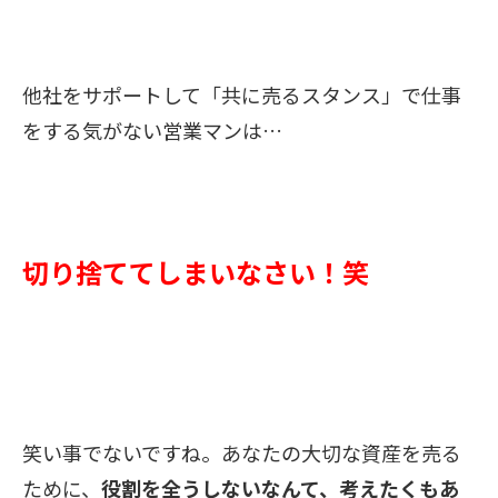
他社をサポートして「
共に売るスタンス」で仕事
を
する気がない
営業マンは…
切り捨ててしまいなさい！笑
笑い事でないですね。あなたの大切な
資産を売る
ために、
役割を全うしないなんて、考えたくもあ