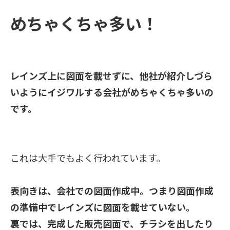
めちゃくちゃ多い！
レインズ上に図面を載せずに、他社が紹介しづら
いようにイジワルする会社がめちゃくちゃ多いの
です。
これは大手でもよく行われています。
表向きは、会社での図面作成中。つまり図面作成
の準備中でレインズに図面を載せていない。
裏では、完成した販売図面で、チラシを出したり