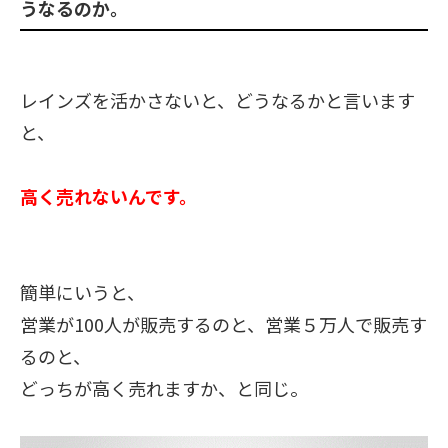
うなるのか。
レインズを活かさないと、
どうなるかと言います
と、
高く売れないんです。
簡単にいうと、
営業が100人が販売するの
と、営業５万人で販売す
るのと、
どっちが高く売れますか、と同じ。