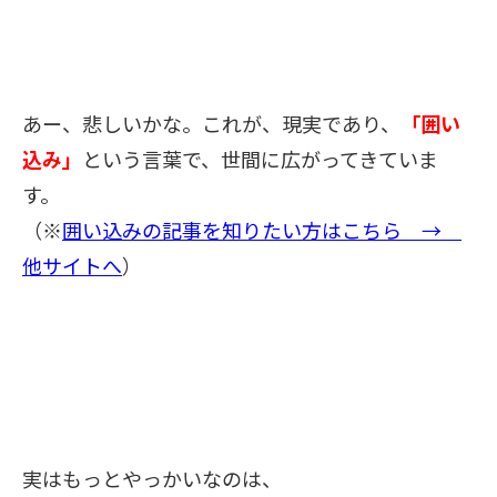
あー、悲しいかな。
これが、現実であり、
「囲い
込み」
という言葉で、
世間に広がってきていま
す。
（※
囲い込みの記事を知りたい方はこちら →
他サイトへ
）
実はもっとやっかいなのは、