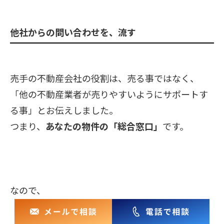
他社からの問い合わせを、流す
売手の不動産会社の役割は、売る事ではなく、
「
他の不動産業者が売りやすいようにサポートす
る事」と
お伝えしました。
つまり、
あなたの物件の
「総合窓口」
です。
なので、
レインズに掲載すると、他社から「物件状況」の
問い合わせを受付ます。