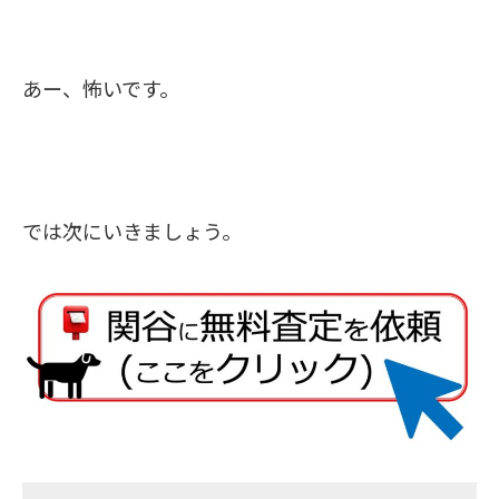
あー、怖いです。
では次にいきましょう。