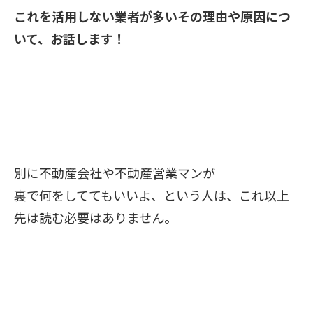
これを活用しない業者が多いその理由や原因につ
いて、お話します！
別に不動産会社や不動産営業マンが
裏で何をしててもいいよ、という人は、これ以上
先は読む必要はありません。