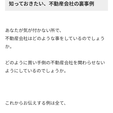
知っておきたい、不動産会社の裏事例
あなたが気が付かない所で、
不動産会社は
どのような事をしているのでしょう
か。
どのように買い手側の不動産会社を関わらせない
ようにしているのでしょうか。
これからお伝えする例は全て、