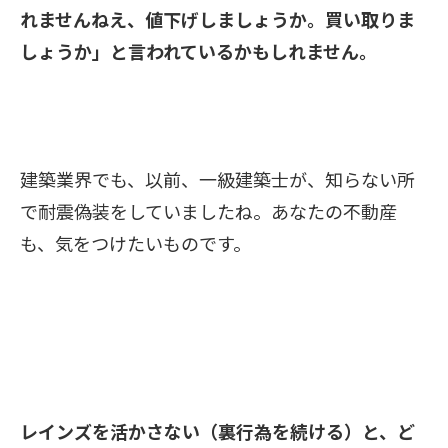
れませんねえ、値下げしましょうか。買い取りま
しょうか」と言われているかもしれません。
建築業界でも、
以前、一級建築士が、知らない所
で
耐震偽装をしていましたね。あなたの不動産
も、気をつけたいものです。
レインズを活かさない（裏行為を続ける）と、ど