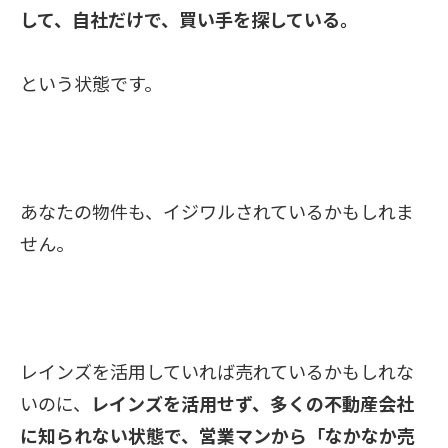
して、自社だけで、買い手を探している。
という状態です。
あなたの物件も、イジワルされているかもしれま
せん。
レインズを活用していれば売れているかもしれな
いのに、
レインズを活用せず、
多くの不動産会社
に知られない状態で、営業マンから「なかなか売