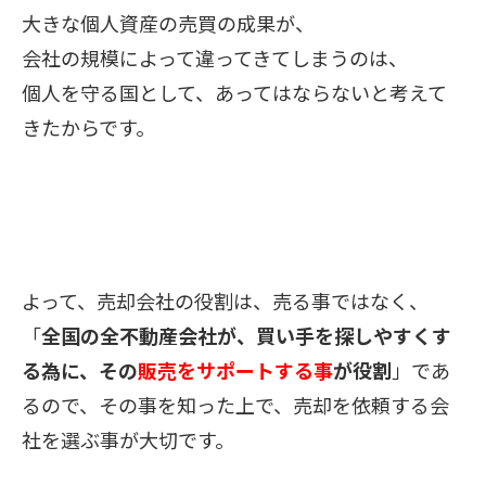
大きな個人資産の売買の成果が、
会社の規模によって違ってきてしまうのは、
個人を守る国として、あってはならないと考えて
きたからです。
よって、売却会社の役割は、売る事ではなく、
「
全国の全不動産会社が、買い手を探しやすくす
る為に、その
販売をサポートする事
が役割
」であ
るので、その事を知った上で、売却を依頼する会
社を選ぶ事が大切です。