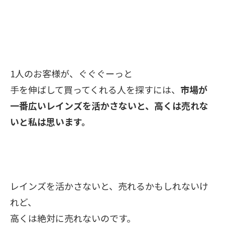
1人のお客様が、ぐぐぐーっと
手を伸ばして買ってくれる人を探すには、
市場が
一番広いレインズを活かさないと、高くは売れな
いと私は思います。
レインズを活かさないと、売れるかもしれないけ
れど、
高くは絶対に売れないのです。