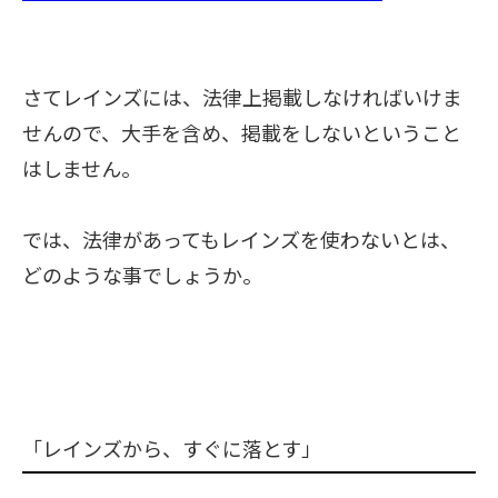
さてレインズには、
法律上掲載しなければいけま
せんので、
大手を含め、掲載をしないということ
はしません。
では、法律があってもレインズを使わないとは、
どのような事でしょうか。
「レインズから、すぐに落とす」