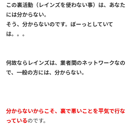
この裏活動（レインズを使わない事）は、
あなた
には分からない。
そう、分からないのです。ぼーっとしていて
は。。。
何故ならレインズは、
業者間のネットワークなの
で、一般の方には、分からない。
分からないからこそ、裏で悪いことを
平気で行な
っている
のです。