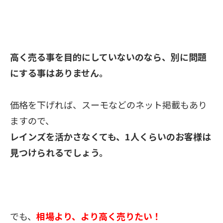
高く売る事を目的にしていないのなら、別に問題
にする事はありません。
価格を下げれば、スーモなどのネット掲載もあり
ますので、
レインズを活かさなくても、1人くらいのお客様は
見つけられるでしょう。
でも、
相場より、より高く売りたい！