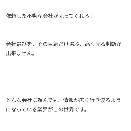
依頼した不動産会社が売ってくれる！
会社選びを、その目線だけ選ぶ、高く売る判断が
出来ません。
どんな会社に頼んでも、情報が広く行き渡るよう
になっている業界がこの世界です。