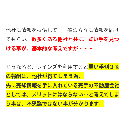
他社に情報を提供して、一般の方々に情報を届け
てもらい、
数多くある
他社と共に、買い手を見つ
ける事が、基本的な考えですが・・・
そうなると、レインズを利用すると
買い手側３%
の報酬は、他社が得てしまう為、
先に売却情報を手に入れている売手の不動産会社
としては、メリットにはならない…
と考えてしま
う事は、不思議ではない事が分かります。