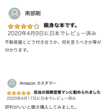
不動産屋とどう付き合うか、何を言うべきか等が
分かります。
評判がいいと聞き購入してみました。