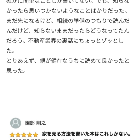
確かに簡単なことしか書いてない。でも、知らな
かったら思いつかないようなことばかりだった。
まだ先になるけど、相続の準備のつもりで読んだ
んだけど、知らないままだったらどうなってたん
だろう。不動産業界の裏話にちょっとゾッとし
た。
とりあえず、親が健在なうちに読めて良かったと
思った。