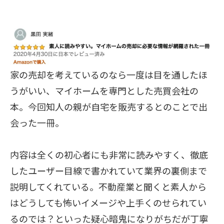
家の売却を考えているのなら一度は目を通したほ
うがいい、マイホームを専門とした売買会社の
本。今回知人の親が自宅を販売するとのことで出
会った一冊。
内容は全くの初心者にも非常に読みやすく、徹底
したユーザー目線で書かれていて業界の裏側まで
説明してくれている。不動産業と聞くと素人から
はどうしても怖いイメージや上手くのせられてい
るのでは？といった疑心暗鬼になりがちだが丁寧