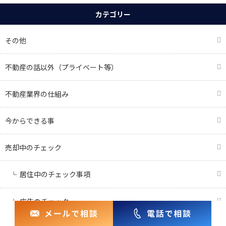
カテゴリー
その他
不動産の話以外（プライベート等）
不動産業界の仕組み
今からできる事
売却中のチェック
居住中のチェック事項
広告のチェック