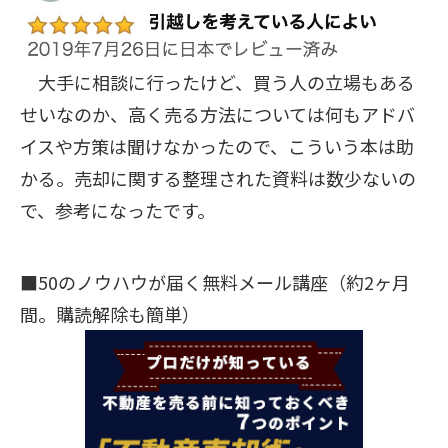
大手に相談に行ったけど、買う人の立場もある
せいなのか、高く売る方法については何もアドバ
イスや方策は聞けなかったので、こういう本は助
かる。売却に関する整理された資料は数少ないの
で、参考になったです。
■50のノウハウが届く無料メール講座（約2ヶ月
間。購読解除も簡単）