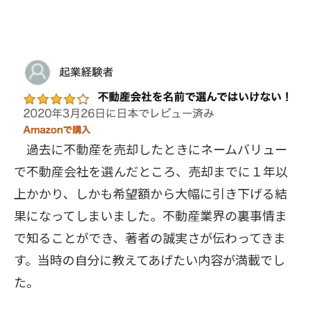
過去に不動産を売却したときにネームバリュー
で不動産会社を選んだところ、売却までに１年以
上かかり、しかも希望額から大幅に引き下げる結
果になってしまいました。不動産業界の裏事情ま
で知ることができ、著者の誠実さが伝わってきま
す。当時の自分に教えてあげたい内容が満載でし
た。