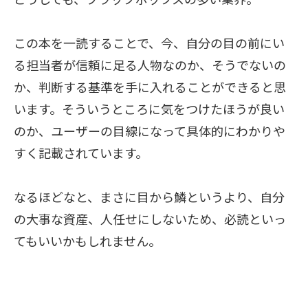
この本を一読することで、今、自分の目の前にい
る担当者が信頼に足る人物なのか、そうでないの
か、判断する基準を手に入れることができると思
います。そういうところに気をつけたほうが良い
のか、ユーザーの目線になって具体的にわかりや
すく記載されています。
なるほどなと、まさに目から鱗というより、自分
の大事な資産、人任せにしないため、必読といっ
てもいいかもしれません。