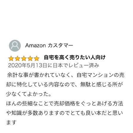
余計な事が書かれていなく、自宅マンションの売
却に特化している内容なので、無駄と感じる所が
少なくてよかった。
ほんの些細なことで売却価格をぐっとあげる方法
や知識が多数ありますのでとても良い本だと思い
ます