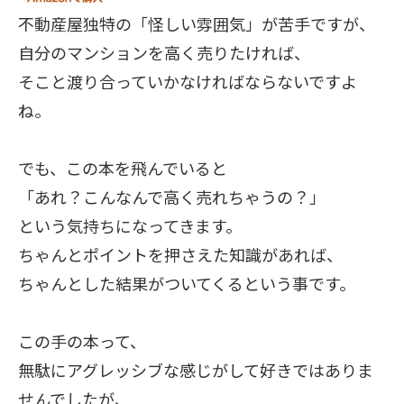
不動産屋独特の「怪しい雰囲気」が苦手ですが、
自分のマンションを高く売りたければ、
そこと渡り合っていかなければならないですよ
ね。
でも、この本を飛んでいると
「あれ？こんなんで高く売れちゃうの？」
という気持ちになってきます。
ちゃんとポイントを押さえた知識があれば、
ちゃんとした結果がついてくるという事です。
この手の本って、
無駄にアグレッシブな感じがして好きではありま
せんでしたが、