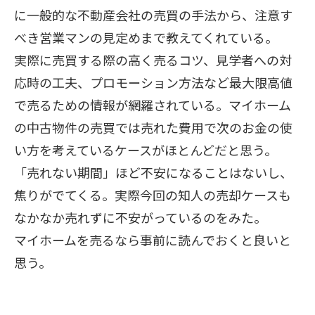
に一般的な不動産会社の売買の手法から、注意す
べき営業マンの見定めまで教えてくれている。
実際に売買する際の高く売るコツ、見学者への対
応時の工夫、プロモーション方法など最大限高値
で売るための情報が網羅されている。マイホーム
の中古物件の売買では売れた費用で次のお金の使
い方を考えているケースがほとんどだと思う。
「売れない期間」ほど不安になることはないし、
焦りがでてくる。実際今回の知人の売却ケースも
なかなか売れずに不安がっているのをみた。
マイホームを売るなら事前に読んでおくと良いと
思う。