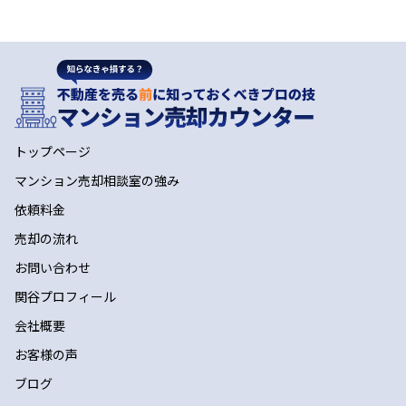
トップページ
マンション売却相談室の強み
依頼料金
売却の流れ
お問い合わせ
関谷プロフィール
会社概要
お客様の声
ブログ