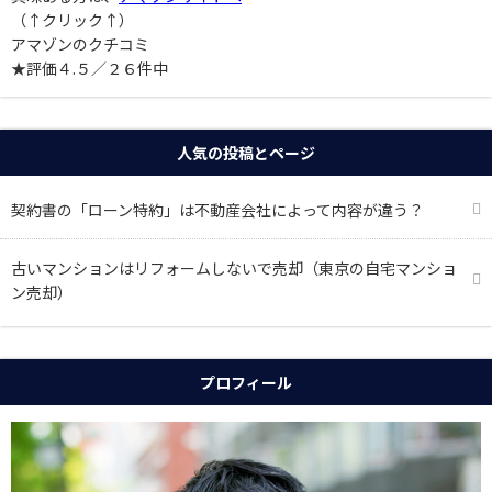
（↑クリック↑）
アマゾンのクチコミ
★評価４.５／２６件中
人気の投稿とページ
契約書の「ローン特約」は不動産会社によって内容が違う？
古いマンションはリフォームしないで売却（東京の自宅マンショ
ン売却）
プロフィール