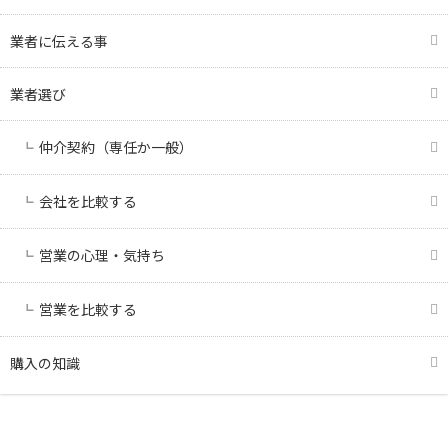
業者に伝える事
業者選び
仲介契約（専任か一般）
会社を比較する
営業の心理・気持ち
営業を比較する
購入の知識