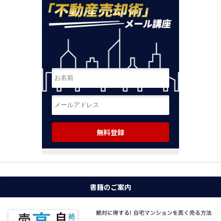
書籍のご案内