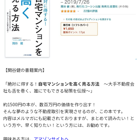
【関谷健の書籍案内】
「絶対に得する！
自宅マンションを高く売る方法
〜大手不動産会
社も舌を巻く、誰にでもできる秘策を伝授〜」
約1500円の本が、数百万円の価値を作り出す！
そんな夢のような不動産取引を実現させるのが、この本です。
内容はメルマガにも記載されておりますが、まとめて読みたい！と
いう方や、早く知りたい！という方には、お勧めです。
興味ある方は、
アマゾンサイトへ