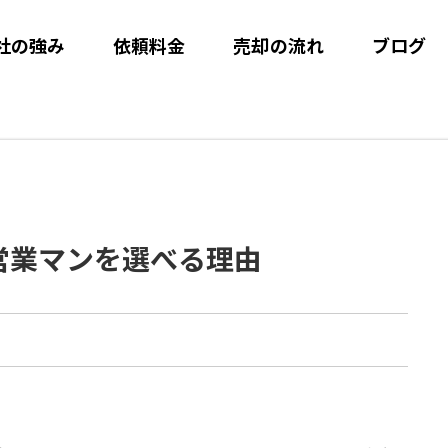
社の強み
依頼料金
売却の流れ
ブログ
営業マンを選べる理由