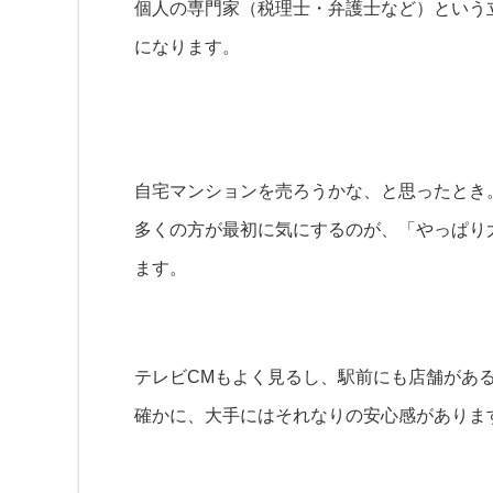
個人の専門家（税理士・弁護士など）という
になります。
自宅マンションを売ろうかな、と思ったとき
多くの方が最初に気にするのが、「やっぱり
ます。
テレビCMもよく見るし、駅前にも店舗があ
確かに、大手にはそれなりの安心感がありま