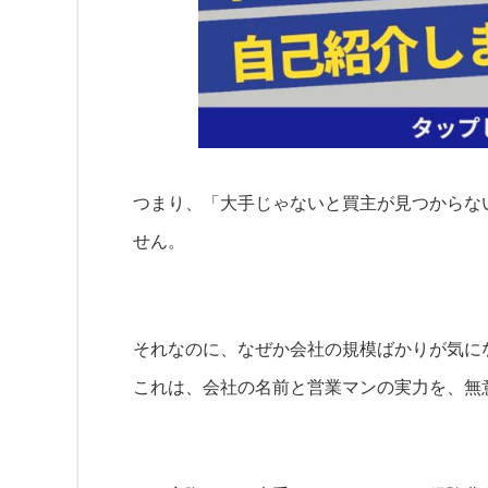
つまり、「大手じゃないと買主が見つからな
せん。
それなのに、なぜか会社の規模ばかりが気に
これは、会社の名前と営業マンの実力を、無