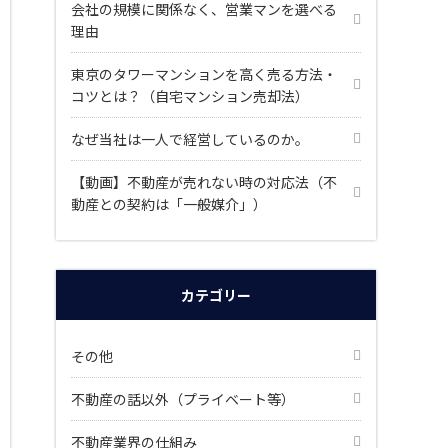
会社の規模に関係なく、営業マンを選べる
理由
東京のタワーマンションを高く売る方法・
コツとは？（自宅マンション売却法）
なぜ当社は一人で経営しているのか。
【動画】不動産が売れない時の対応法（不
動産との契約は「一般媒介」）
カテゴリー
その他
不動産の話以外（プライベート等）
不動産業界の仕組み