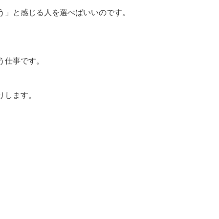
う」と感じる人を選べばいいのです。
う仕事です。
りします。