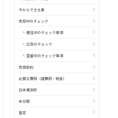
今からできる事
売却中のチェック
居住中のチェック事項
広告のチェック
空室中のチェック事項
売買契約
必要な費用（諸費用・税金）
日本橋浜町
未分類
査定