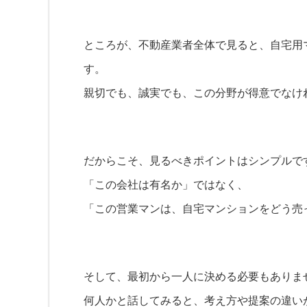
ところが、不動産業者全体で見ると、自宅用
す。
親切でも、誠実でも、この分野が得意でなけ
だからこそ、見るべきポイントはシンプルで
「この会社は有名か」ではなく、
「この営業マンは、自宅マンションをどう売
そして、最初から一人に決める必要もありま
何人かと話してみると、考え方や提案の違い