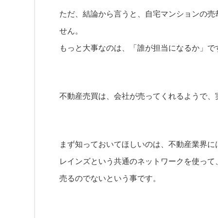
ただ、結論から言うと、自宅マンションの売
せん。
もっと大事なのは、「誰が担当になるか」で
不動産売買は、会社が売ってくれるようで、
まず知っておいてほしいのは、不動産業界に
レインズという共通のネットワークを使って
売るのでないという事です。