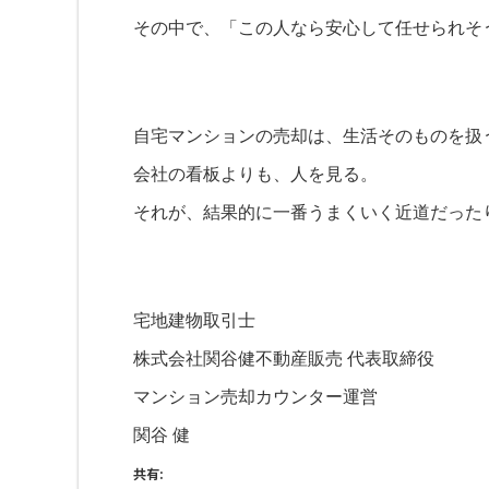
その中で、「この人なら安心して任せられそ
自宅マンションの売却は、生活そのものを扱
会社の看板よりも、人を見る。
それが、結果的に一番うまくいく近道だった
宅地建物取引士
株式会社関谷健不動産販売 代表取締役
マンション売却カウンター運営
関谷 健
共有: