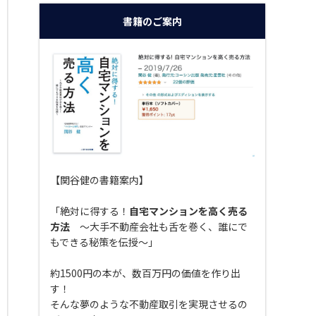
書籍のご案内
【関谷健の書籍案内】
「絶対に得する！
自宅マンションを高く売る
方法
〜大手不動産会社も舌を巻く、誰にで
もできる秘策を伝授〜」
約1500円の本が、数百万円の価値を作り出
す！
そんな夢のような不動産取引を実現させるの