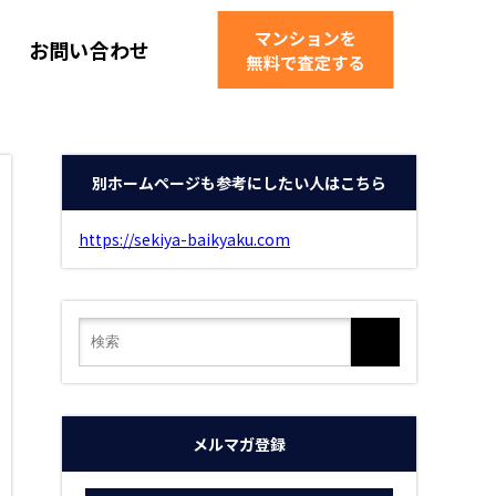
お問い合わせ
別ホームページも参考にしたい人はこちら
https://sekiya-baikyaku.com
メルマガ登録