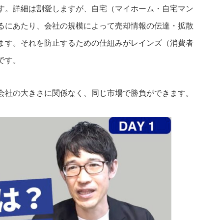
す。詳細は割愛しますが、自宅（マイホーム・自宅マン
るにあたり、会社の規模によって売却情報の伝達・拡散
ます。それを防止するための仕組みがレインズ（消費者
です。
会社の大きさに関係なく、同じ市場で勝負ができます。