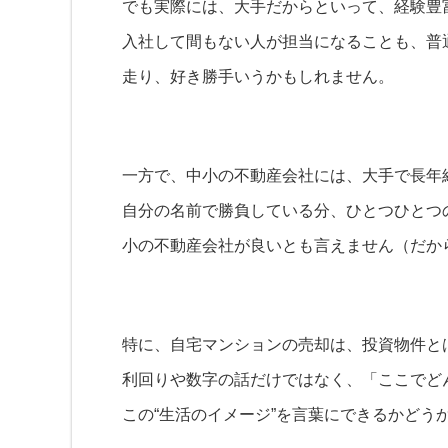
でも実際には、大手だからといって、経験豊
入社して間もない人が担当になることも、普
走り、好き勝手いうかもしれません。
一方で、中小の不動産会社には、大手で長年
自分の名前で勝負している分、ひとつひとつ
小の不動産会社が良いとも言えません（だか
特に、自宅マンションの売却は、投資物件と
利回りや数字の話だけではなく、「ここでど
この“生活のイメージ”を言葉にできるかどう