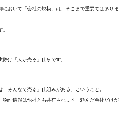
却において「会社の規模」は、そこまで重要ではありま
す。
実際は「人が売る」仕事です。
は「みんなで売る」仕組みがある、ということ。
、物件情報は他社とも共有されます。頼んだ会社だけが