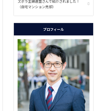
ズボラ主婦連盟さんで紹介されました！
（自宅マンション売却）
プロフィール