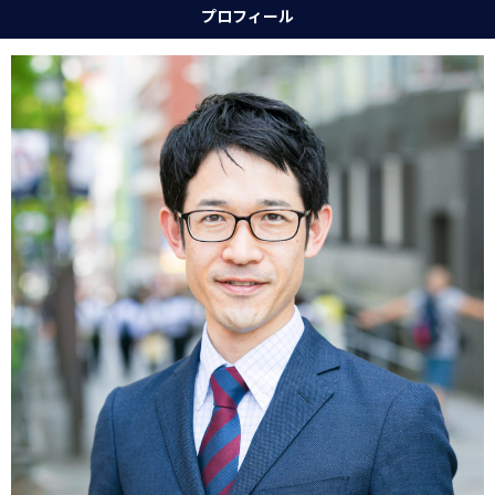
プロフィール