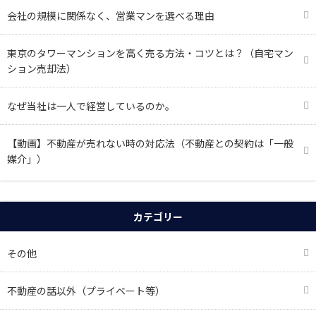
会社の規模に関係なく、営業マンを選べる理由
東京のタワーマンションを高く売る方法・コツとは？（自宅マン
ション売却法）
なぜ当社は一人で経営しているのか。
【動画】不動産が売れない時の対応法（不動産との契約は「一般
媒介」）
カテゴリー
その他
不動産の話以外（プライベート等）