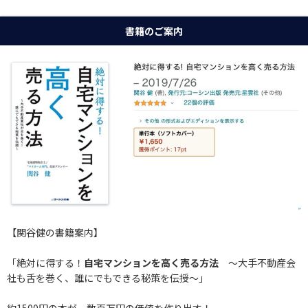
書籍のご案内
【関谷健の書籍案内】
「絶対に得する！
自宅マンションを高く売る方法
〜大手不動産会
社も舌を巻く、誰にでもできる秘策を伝授〜」