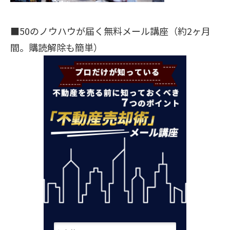
■50のノウハウが届く無料メール講座（約2ヶ月
間。購読解除も簡単）