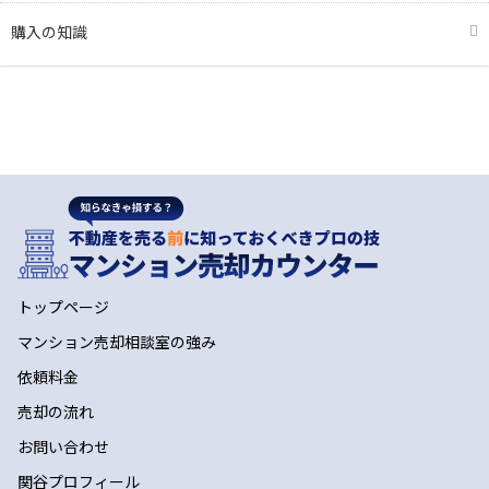
購入の知識
トップページ
マンション売却相談室の強み
依頼料金
売却の流れ
お問い合わせ
関谷プロフィール