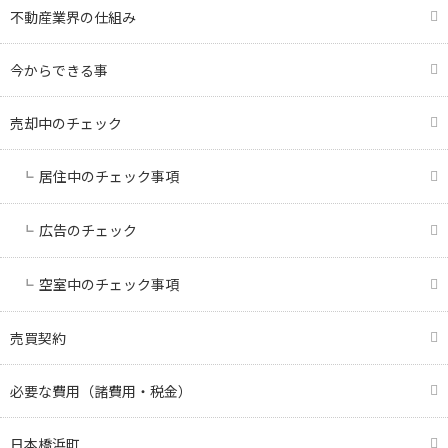
不動産業界の仕組み
今からできる事
売却中のチェック
居住中のチェック事項
広告のチェック
空室中のチェック事項
売買契約
必要な費用（諸費用・税金）
日本橋浜町