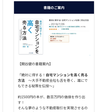
書籍のご案内
【関谷健の書籍案内】
「絶対に得する！
自宅マンションを高く売る
方法
〜大手不動産会社も舌を巻く、誰にで
もできる秘策を伝授〜」
約1500円の本が、数百万円の価値を作り出
す！
そんな夢のような不動産取引を実現させるの