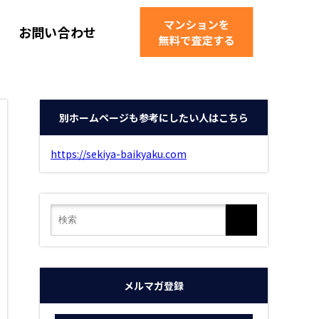
お問い合わせ
別ホームページも参考にしたい人はこちら
https://sekiya-baikyaku.com
メルマガ登録