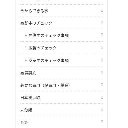
今からできる事
売却中のチェック
居住中のチェック事項
広告のチェック
空室中のチェック事項
売買契約
必要な費用（諸費用・税金）
日本橋浜町
未分類
査定