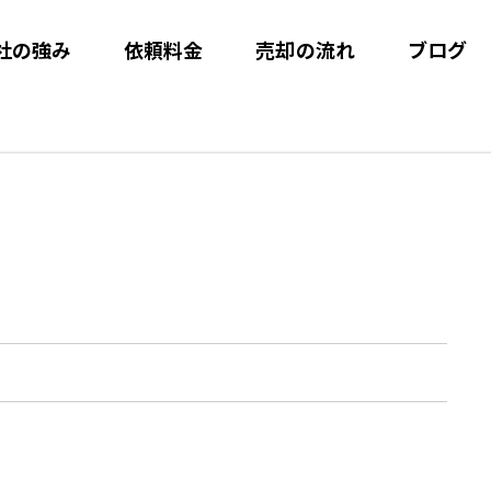
社の強み
依頼料金
売却の流れ
ブログ