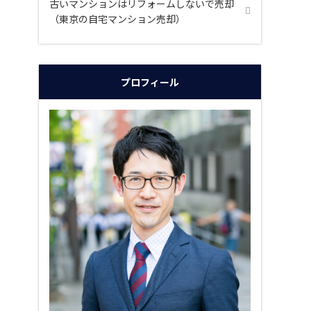
古いマンションはリフォームしないで売却
（東京の自宅マンション売却）
プロフィール