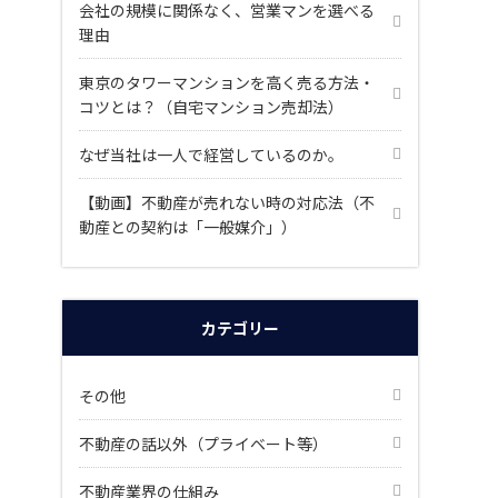
会社の規模に関係なく、営業マンを選べる
理由
東京のタワーマンションを高く売る方法・
コツとは？（自宅マンション売却法）
なぜ当社は一人で経営しているのか。
【動画】不動産が売れない時の対応法（不
動産との契約は「一般媒介」）
カテゴリー
その他
不動産の話以外（プライベート等）
不動産業界の仕組み