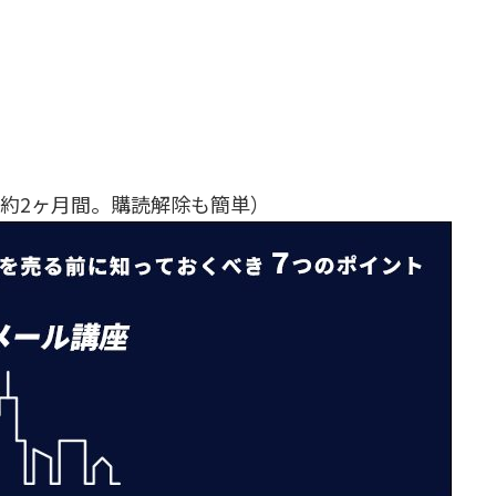
（約2ヶ月間。購読解除も簡単）