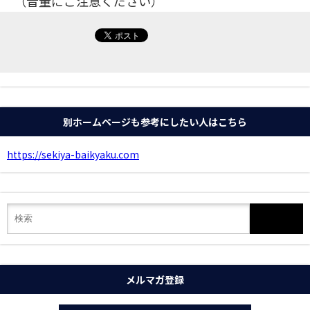
（音量にご注意ください）
別ホームページも参考にしたい人はこちら
https://sekiya-baikyaku.com
メルマガ登録