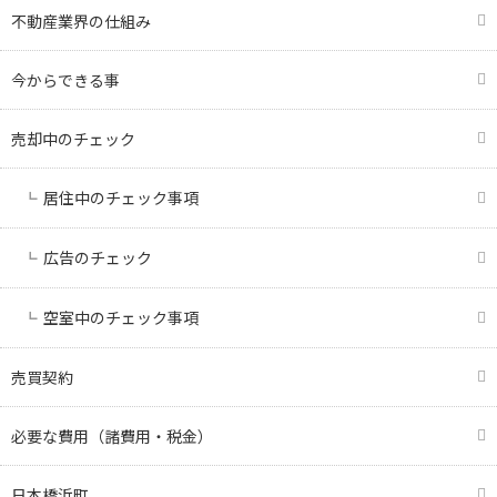
不動産業界の仕組み
今からできる事
売却中のチェック
居住中のチェック事項
広告のチェック
空室中のチェック事項
売買契約
必要な費用（諸費用・税金）
日本橋浜町