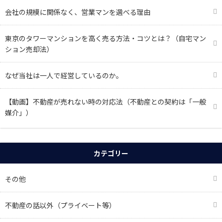
会社の規模に関係なく、営業マンを選べる理由
東京のタワーマンションを高く売る方法・コツとは？（自宅マン
ション売却法）
なぜ当社は一人で経営しているのか。
【動画】不動産が売れない時の対応法（不動産との契約は「一般
媒介」）
カテゴリー
その他
不動産の話以外（プライベート等）