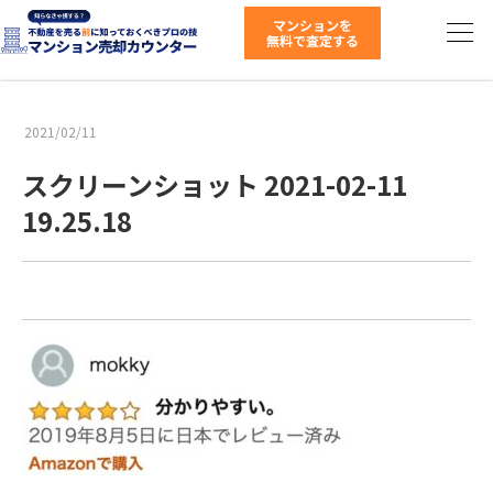
2021/02/11
スクリーンショット 2021-02-11
19.25.18