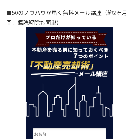
■50のノウハウが届く無料メール講座（約2ヶ月
間。購読解除も簡単）