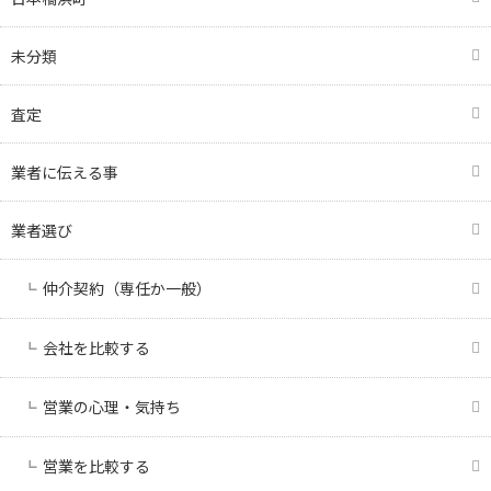
未分類
査定
業者に伝える事
業者選び
仲介契約（専任か一般）
会社を比較する
営業の心理・気持ち
営業を比較する