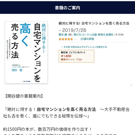
書籍のご案内
【関谷健の書籍案内】
「絶対に得する！
自宅マンションを高く売る方法
〜大手不動産会
社も舌を巻く、誰にでもできる秘策を伝授〜」
約1500円の本が、数百万円の価値を作り出す！