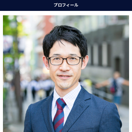
プロフィール