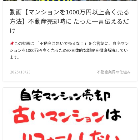
動画【マンションを1000万円以上高く売る
方法】不動産売却時に たった一言伝えるだ
け
この動画は 「不動産は急いで売るな！」を合言葉に、自宅マン
ションを1000万円高く売るための具体的な戦略を徹底解説してい
ます。
2025/10/23
不動産業界の仕組み