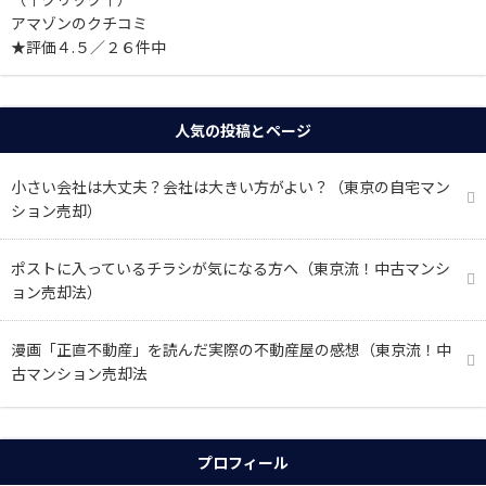
アマゾンのクチコミ
★評価４.５／２６件中
人気の投稿とページ
小さい会社は大丈夫？会社は大きい方がよい？（東京の自宅マン
ション売却）
ポストに入っているチラシが気になる方へ（東京流！中古マンシ
ョン売却法）
漫画「正直不動産」を読んだ実際の不動産屋の感想（東京流！中
古マンション売却法
プロフィール