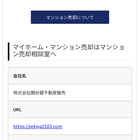
マンション売却について
マイホーム・マンション売却はマンショ
ン売却相談室へ
会社名
株式会社関谷健不動産販売
URL
https://sekiya2103.com