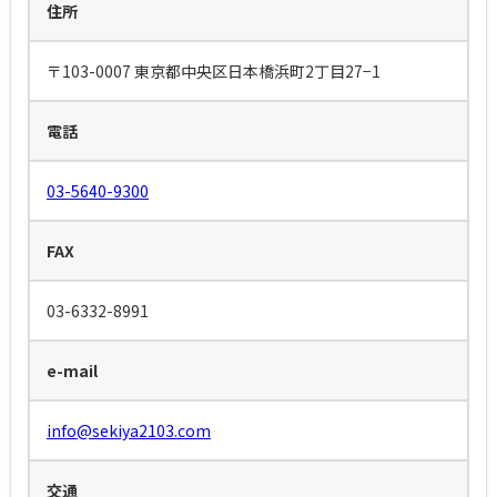
住所
〒103-0007 東京都中央区日本橋浜町2丁目27−1
電話
03-5640-9300
FAX
03-6332-8991
e-mail
info@sekiya2103.com
交通