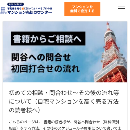
初めての相談・問合わせ〜その後の流れ等
について（自宅マンションを高く売る方法
の読者様へ）
こちらのページは、 書籍の読者様が、関谷へ問合わせ（無料個別
相談）をする方法、その後のスケジュールや費用について書いてま