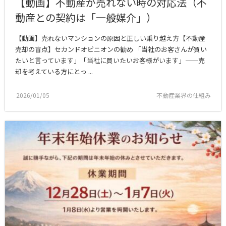
【動画】不動産が売れない時の対応法（不
動産との契約は「一般媒介」）
【動画】売れないマンションの原因と正しい乗り越え方【不動産
売却の盲点】セカンドオピニオンの勧め 「当社のお客さんが買い
たいと言っています」「当社に買いたいお客様がいます」——売
却を考えている方にとっ ...
2026/01/05
不動産業界の仕組み