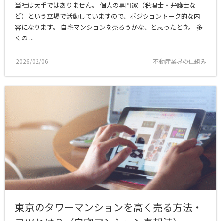
当社は大手ではありません。 個人の専門家（税理士・弁護士な
ど）という立場で活動していますので、ボジショントーク的な内
容になります。 自宅マンションを売ろうかな、と思ったとき。 多
くの ...
2026/02/06
不動産業界の仕組み
東京のタワーマンションを高く売る方法・