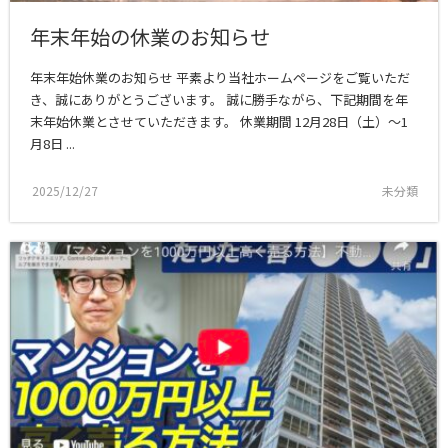
年末年始の休業のお知らせ
年末年始休業のお知らせ 平素より当社ホームページをご覧いただ
き、誠にありがとうございます。 誠に勝手ながら、下記期間を年
末年始休業とさせていただきます。 休業期間 12月28日（土）〜1
月8日 ...
2025/12/27
未分類