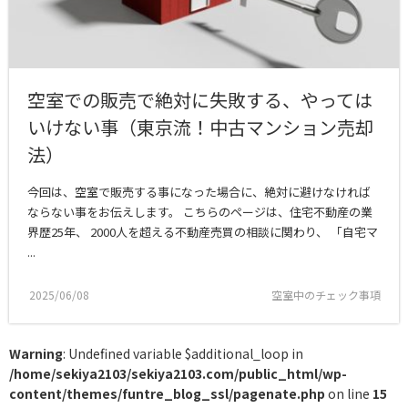
空室での販売で絶対に失敗する、やっては
いけない事（東京流！中古マンション売却
法）
今回は、空室で販売する事になった場合に、絶対に避けなければ
ならない事をお伝えします。 こちらのページは、住宅不動産の業
界歴25年、 2000人を超える不動産売買の相談に関わり、 「自宅マ
...
2025/06/08
空室中のチェック事項
Warning
: Undefined variable $additional_loop in
/home/sekiya2103/sekiya2103.com/public_html/wp-
content/themes/funtre_blog_ssl/pagenate.php
on line
15