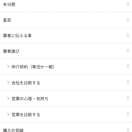
未分類
査定
業者に伝える事
業者選び
仲介契約（専任か一般）
会社を比較する
営業の心理・気持ち
営業を比較する
購入の知識