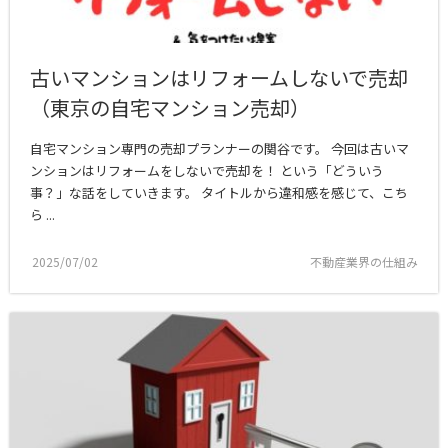
古いマンションはリフォームしないで売却
（東京の自宅マンション売却）
自宅マンション専門の売却プランナーの関谷です。 今回は古いマ
ンションはリフォームをしないで売却を！ という「どういう
事？」な話をしていきます。 タイトルから違和感を感じて、こち
ら ...
2025/07/02
不動産業界の仕組み