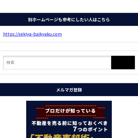
別ホームページも参考にしたい人はこちら
https://sekiya-baikyaku.com
メルマガ登録