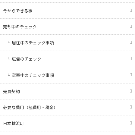
今からできる事
売却中のチェック
居住中のチェック事項
広告のチェック
空室中のチェック事項
売買契約
必要な費用（諸費用・税金）
日本橋浜町