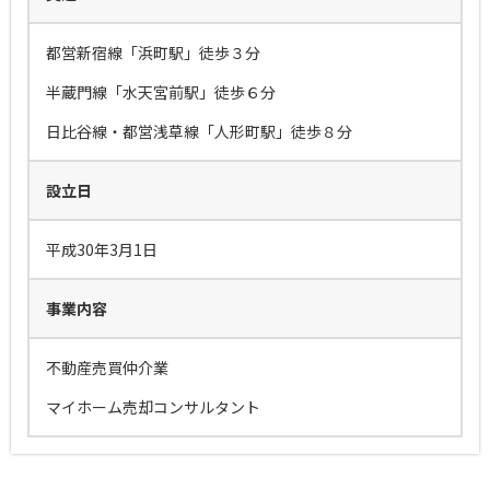
都営新宿線「浜町駅」徒歩３分
半蔵門線「水天宮前駅」徒歩６分
日比谷線・都営浅草線「人形町駅」徒歩８分
設立日
平成30年3月1日
事業内容
不動産売買仲介業
マイホーム売却コンサルタント