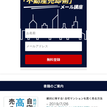
書籍のご案内