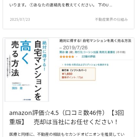
いります。 ①あなたの連絡先を教えてください。 下のU ...
2025/07/23
不動産業界の仕組み
amazon評価☆4.5（口コミ数46件）【3回
重版】 売却は当社にお任せください！
医療と同様に、不動産の相談もセカンドオピニオンを推奨してい