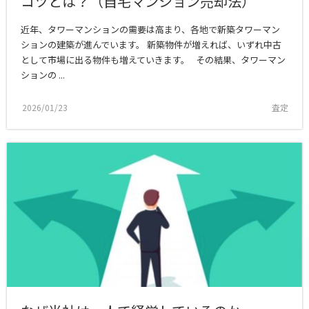
コツとは？（自宅マンション売却法）
近年、タワーマンションの需要は高まり、各地で新築タワーマン
ションの建築が進んでいます。 新築物件が増えれば、いずれ中古
として市場に出る物件も増えていきます。 その結果、タワーマン
ションの ...
2026/01/23
査定