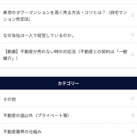
東京のタワーマンションを高く売る方法・コツとは？（自宅マン
ション売却法）
なぜ当社は一人で経営しているのか。
【動画】不動産が売れない時の対応法（不動産との契約は「一般
媒介」）
カテゴリー
その他
不動産の話以外（プライベート等）
不動産業界の仕組み