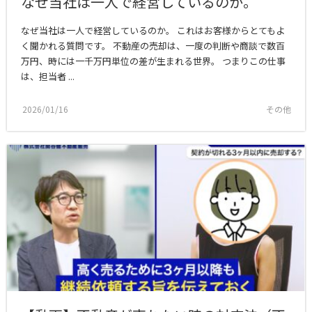
なぜ当社は一人で経営しているのか。
なぜ当社は一人で経営しているのか。 これはお客様からとてもよ
く聞かれる質問です。 不動産の売却は、一度の判断や商談で数百
万円、時には一千万円単位の差が生まれる世界。 つまりこの仕事
は、担当者 ...
2026/01/16
その他