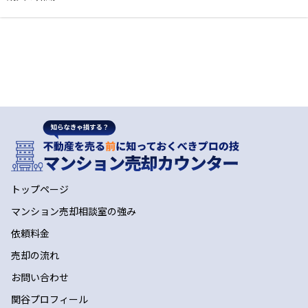
トップページ
マンション売却相談室の強み
依頼料金
売却の流れ
お問い合わせ
関谷プロフィール