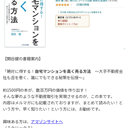
【関谷健の書籍案内】
「絶対に得する！
自宅マンションを高く売る方法
〜大手不動産会
社も舌を巻く、誰にでもできる秘策を伝授〜」
約1500円の本が、数百万円の価値を作り出す！
そんな夢のような不動産取引を実現させるのが、この本です。
内容はメルマガにも記載されておりますが、まとめて読みたい！と
いう方や、早く知りたい！という方には、お勧めです。
興味ある方は、
アマゾンサイトへ
（↑クリック↑）